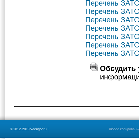
Перечень ЗАТО 
Перечень ЗАТО 
Перечень ЗАТО 
Перечень ЗАТО 
Перечень ЗАТО 
Перечень ЗАТО 
Перечень ЗАТО 
Обсудить
информац
© 2012-2019 voengor.ru
Любое копирование